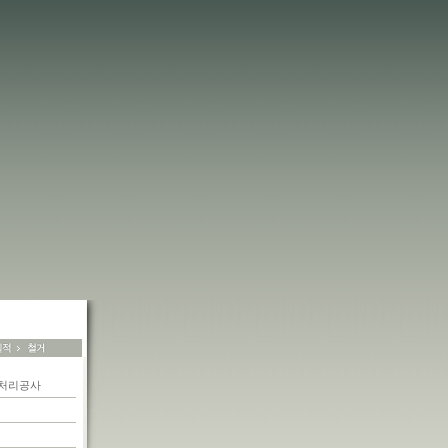
재처리공사