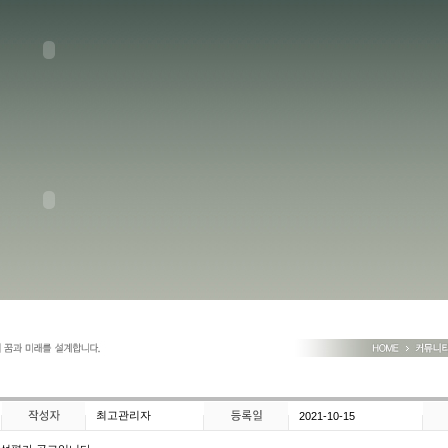
최고관리자
2021-10-15