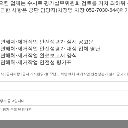
으킨 업체는 수시로 평가실무위원회 검토를 거쳐 최하위
한 사항은 공단 담당자(차정영 차장 052-7030-644)
 석면해체·제거작업 안전성평가 실시 공고문
 석면해체·제거작업 안전성평가 대상 업체 명단
 석면해체·제거작업 완료보고서 양식
 석면해체·제거작업 안전성 평가표
| 공지사항 | 공지 게시판읽기(`22년도 석면 해체·제거작업 안전성평가 실시 공고) | 한국산
성평가 공고입니다.
전성 평가 주요 변경내역