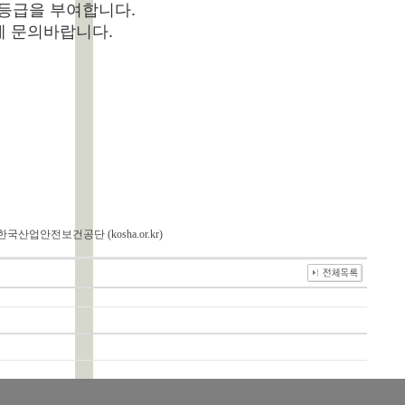
 등급을 부여합니다.
에게 문의바랍니다.
업안전보건공단 (kosha.or.kr)