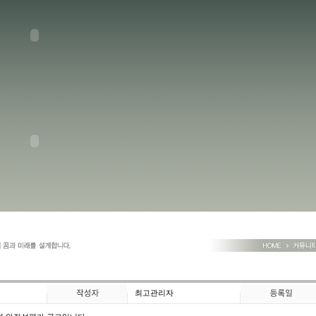
최고관리자