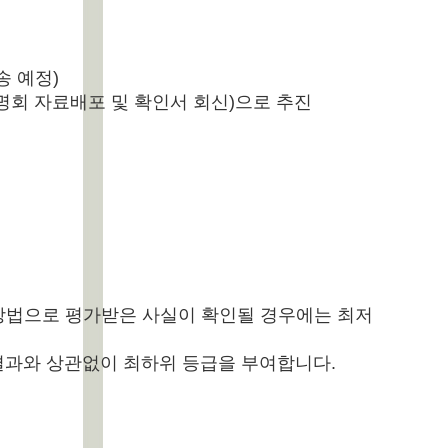
송 예정)
명회 자료배포 및 확인서 회신)으로 추진
 방법으로 평가받은 사실이 확인될 경우에는 최저
가결과와 상관없이 최하위 등급을 부여합니다.