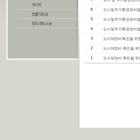
도시 및 주거환경정비
6
도시및주거환경정비법중개정
5
도시및주거환경정비법
4
도시및주거환경정비법
3
도시재정비촉진을 위한
2
도시재정비 촉진을 위
1
도시재정비 촉진을 위