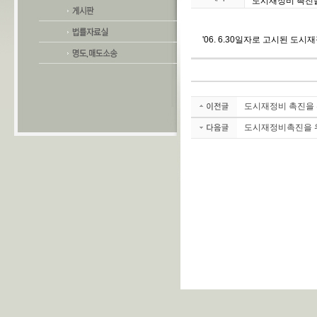
도시재정비 촉진
'06. 6.30일자로 고시된 
도시재정비 촉진을 
도시재정비촉진을 