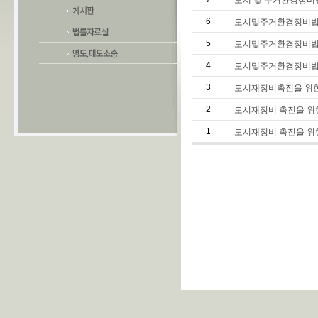
도시 및 주거환경정비
6
도시및주거환경정비법중개정
5
도시및주거환경정비법
4
도시및주거환경정비법
3
도시재정비촉진을 위한
2
도시재정비 촉진을 위
1
도시재정비 촉진을 위